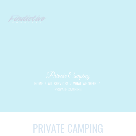
Private Camping
HOME
ALL SERVICES
WHAT WE OFFER
PRIVATE CAMPING
PRIVATE CAMPING